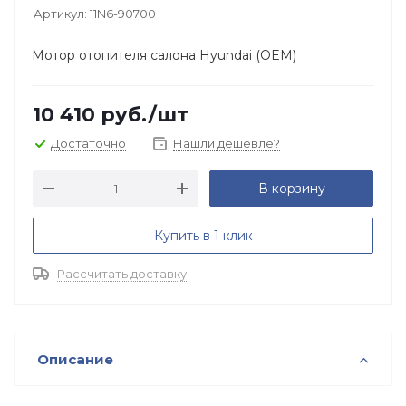
Артикул:
11N6-90700
Мотор отопителя салона Hyundai (OEM)
10 410
руб.
/шт
Достаточно
Нашли дешевле?
В корзину
Купить в 1 клик
Рассчитать доставку
Описание