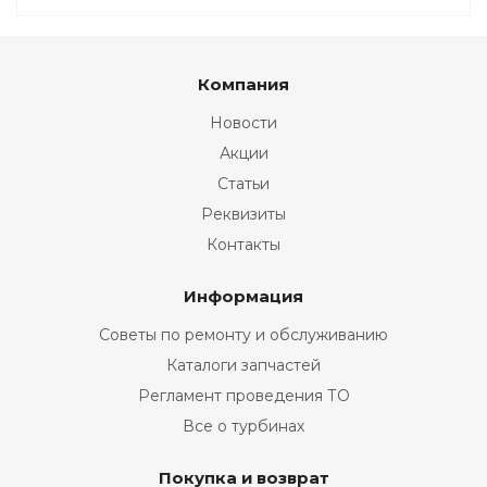
Компания
Новости
Акции
Статьи
Реквизиты
Контакты
Информация
Советы по ремонту и обслуживанию
Каталоги запчастей
Регламент проведения ТО
Все о турбинах
Покупка и возврат