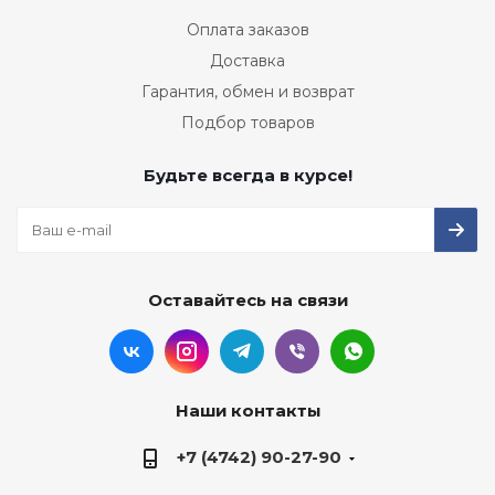
Оплата заказов
Доставка
Гарантия, обмен и возврат
Подбор товаров
Будьте всегда в курсе!
Оставайтесь на связи
Наши контакты
+7 (4742) 90-27-90