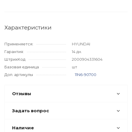
Характеристики
Применяется:
HYUNDAI
Гарантия:
14 дн.
ШтрихКод
2000904331604
Базовая единица
шт
Доп. артикулы
11N6-90700
Отзывы
Задать вопрос
Наличие