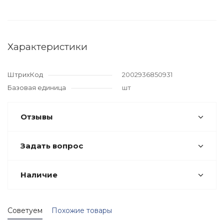
Характеристики
ШтрихКод
2002936850931
Базовая единица
шт
Отзывы
Задать вопрос
Наличие
Советуем
Похожие товары