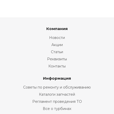
Компания
Новости
Акции
Статьи
Реквизиты
Контакты
Информация
Советы по ремонту и обслуживанию
Каталоги запчастей
Регламент проведения ТО
Все о турбинах