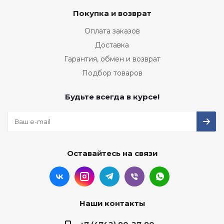
Покупка и возврат
Оплата заказов
Доставка
Гарантия, обмен и возврат
Подбор товаров
Будьте всегда в курсе!
Оставайтесь на связи
Наши контакты