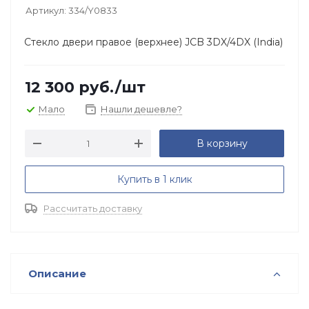
Артикул:
334/Y0833
Стекло двери правое (верхнее) JCB 3DX/4DX (India)
12 300
руб.
/шт
Мало
Нашли дешевле?
В корзину
Купить в 1 клик
Рассчитать доставку
Описание