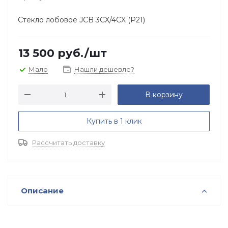
Стекло лобовое JCB 3CX/4CX (Р21)
13 500
руб.
/шт
Мало
Нашли дешевле?
В корзину
Купить в 1 клик
Рассчитать доставку
Описание