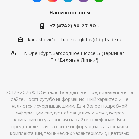
Наши контакты
+7 (4742) 90-27-90
kartashov@dg-trade.ru
glotov@dg-trade.ru
г. Оренбург, Загородное шоссе, 3 (Терминал
ТК "Деловые Линии")
2012 - 2026 © DG-Trade. Все данные, представленные на
сайте, носят сугубо информационный характер и не
являются исчерпывающими. Для более подробной
информации следует обращаться к менеджерам
компании по указанным на сайте телефонам. Вся
представленная на сайте информация, касающаяся
комплектации, технических характеристик, цветовых