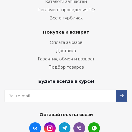
Каталоги запчастей
Регламент проведения ТО
Все о турбинах
Покупка и возврат
Оплата заказов
Доставка
Гарантия, обмен и возврат
Подбор товаров
Будьте всегда в курсе!
Оставайтесь на связи