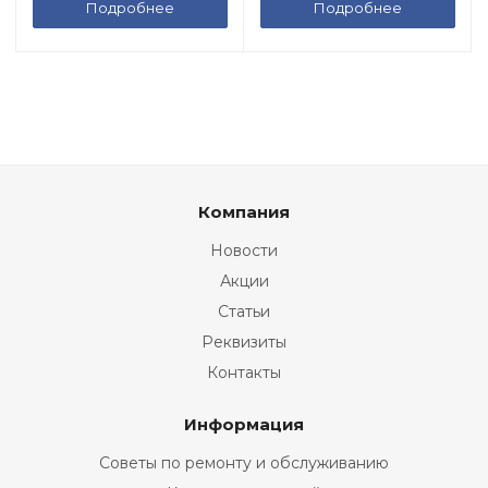
Подробнее
Подробнее
Компания
Новости
Акции
Статьи
Реквизиты
Контакты
Информация
Советы по ремонту и обслуживанию