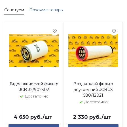
Советуем
Похожие товары
Гидравлический фильтр
Воздушный фильтр
JCB 32/902302
внутренний JCB JS
580/12021
Достаточно
Достаточно
4 650
руб.
/шт
2 330
руб.
/шт