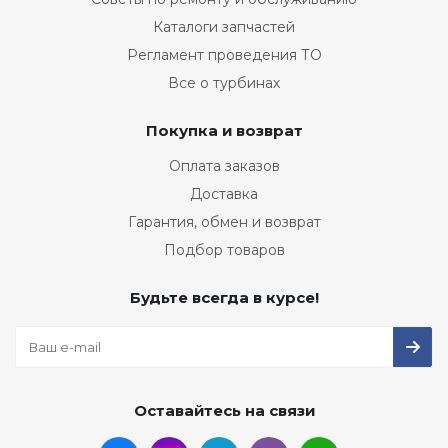
Каталоги запчастей
Регламент проведения ТО
Все о турбинах
Покупка и возврат
Оплата заказов
Доставка
Гарантия, обмен и возврат
Подбор товаров
Будьте всегда в курсе!
Оставайтесь на связи