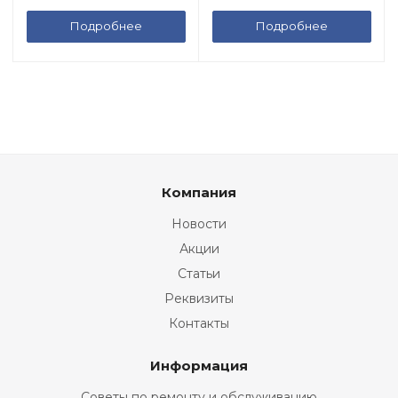
Подробнее
Подробнее
Компания
Новости
Акции
Статьи
Реквизиты
Контакты
Информация
Советы по ремонту и обслуживанию