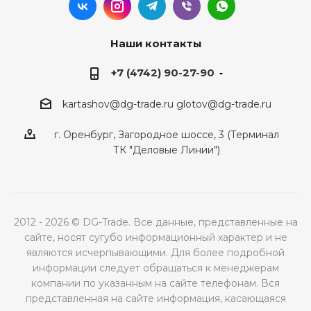
Наши контакты
+7 (4742) 90-27-90
kartashov@dg-trade.ru
glotov@dg-trade.ru
г. Оренбург, Загородное шоссе, 3 (Терминал
ТК "Деловые Линии")
2012 - 2026 © DG-Trade. Все данные, представленные на
сайте, носят сугубо информационный характер и не
являются исчерпывающими. Для более подробной
информации следует обращаться к менеджерам
компании по указанным на сайте телефонам. Вся
представленная на сайте информация, касающаяся