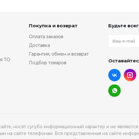
Покупка и возврат
Будьте всег
Оплата заказов
Доставка
Гарантия, обмен и возврат
я ТО
Оставайтес
Подбор товаров
а сайте, носят сугубо информационный характер и не являю
м на сайте телефонам. Вся представленная на сайте инфор