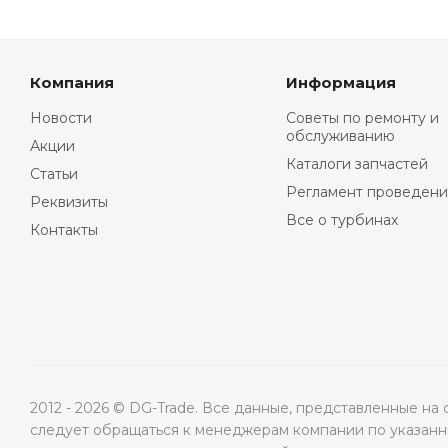
Компания
Информация
Новости
Советы по ремонту и
обслуживанию
Акции
Каталоги запчастей
Статьи
Регламент проведени
Реквизиты
Все о турбинах
Контакты
2012 - 2026 © DG-Trade. Все данные, представленные н
следует обращаться к менеджерам компании по указанны