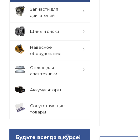
Запчасти для
двигателей
Шины и диски
Навесное
оборудование
Стекло для
спецтехники
Аккумуляторы
Сопутствующие
товары
Будьте всегда в курсе!