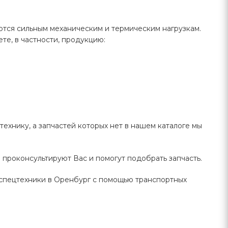
ются сильным механическим и термическим нагрузкам.
те, в частности, продукцию:
ехнику, а запчастей которых нет в нашем каталоге мы
проконсультируют Вас и помогут подобрать запчасть.
 спецтехники в Оренбург с помощью транспортных