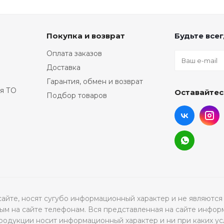
Покупка и возврат
Будьте всег
Оплата заказов
Доставка
Гарантия, обмен и возврат
я ТО
Оставайтес
Подбор товаров
а сайте, носят сугубо информационный характер и не являю
м на сайте телефонам. Вся представленная на сайте инфор
продукции носит информационный характер и ни при каких ус