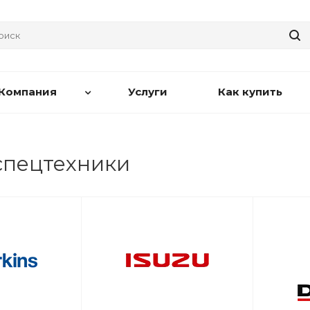
Компания
Услуги
Как купить
спецтехники