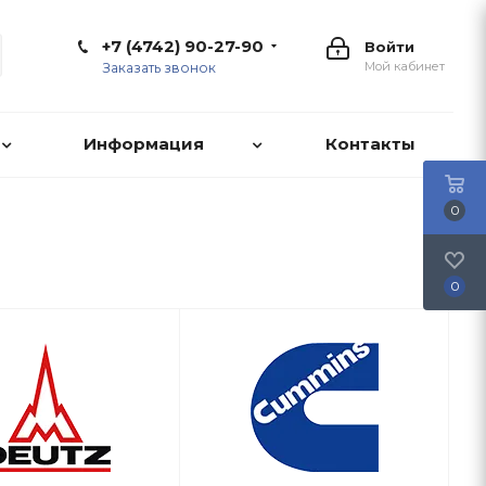
+7 (4742) 90-27-90
Войти
Мой кабинет
Заказать звонок
Информация
Контакты
0
0