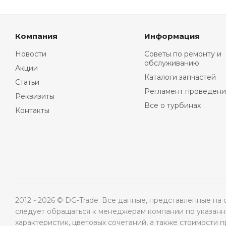
Компания
Информация
Новости
Советы по ремонту и
обслуживанию
Акции
Каталоги запчастей
Статьи
Регламент проведени
Реквизиты
Все о турбинах
Контакты
2012 - 2026 © DG-Trade. Все данные, представленные н
следует обращаться к менеджерам компании по указанны
характеристик, цветовых сочетаний, а также стоимости 