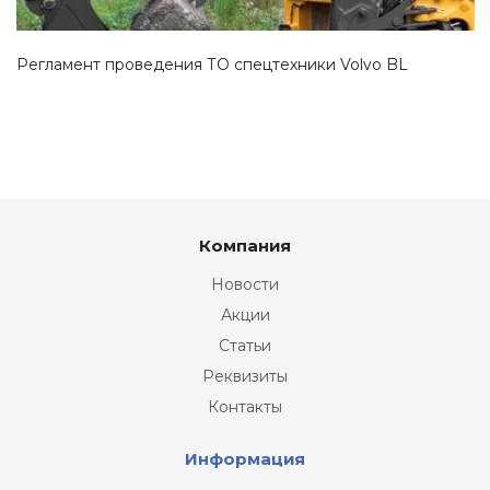
Регламент проведения ТО спецтехники Volvo BL
Компания
Новости
Акции
Статьи
Реквизиты
Контакты
Информация