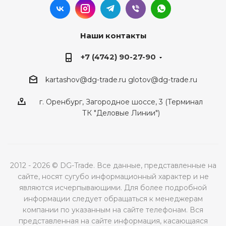
Наши контакты
+7 (4742) 90-27-90
kartashov@dg-trade.ru
glotov@dg-trade.ru
г. Оренбург, Загородное шоссе, 3 (Терминал
ТК "Деловые Линии")
2012 - 2026 © DG-Trade. Все данные, представленные на
сайте, носят сугубо информационный характер и не
являются исчерпывающими. Для более подробной
информации следует обращаться к менеджерам
компании по указанным на сайте телефонам. Вся
представленная на сайте информация, касающаяся