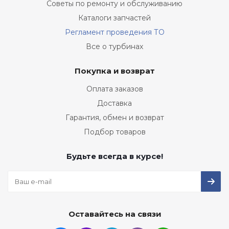
Советы по ремонту и обслуживанию
Каталоги запчастей
Регламент проведения ТО
Все о турбинах
Покупка и возврат
Оплата заказов
Доставка
Гарантия, обмен и возврат
Подбор товаров
Будьте всегда в курсе!
Оставайтесь на связи