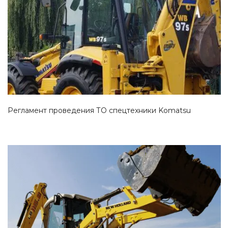
Смотреть проект
Регламент проведения ТО спецтехники Komatsu
Смотреть проект