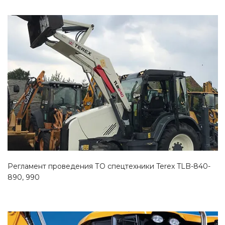
Смотреть проект
Регламент проведения ТО спецтехники Terex TLB-840-
890, 990