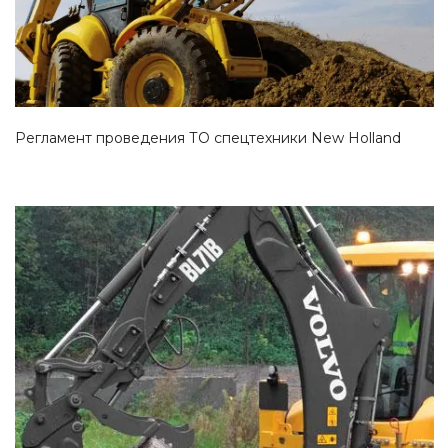
Регламент проведения ТО спецтехники New Holland
Смотреть проект