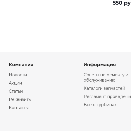
550
ру
Компания
Информация
Новости
Советы по ремонту и
обслуживанию
Акции
Каталоги запчастей
Статьи
Регламент проведени
Реквизиты
Все о турбинах
Контакты