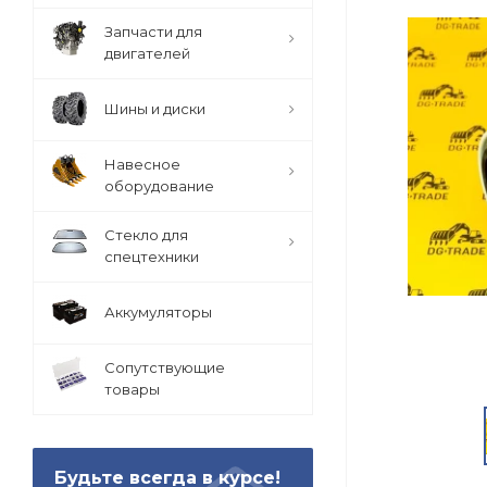
Запчасти для
двигателей
Шины и диски
Навесное
оборудование
Стекло для
спецтехники
Аккумуляторы
Сопутствующие
товары
Будьте всегда в курсе!