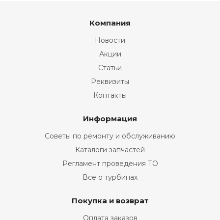
Компания
Новости
Акции
Статьи
Реквизиты
Контакты
Информация
Советы по ремонту и обслуживанию
Каталоги запчастей
Регламент проведения ТО
Все о турбинах
Покупка и возврат
Оплата заказов