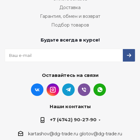
Доставка
Гарантия, обмен и возврат
Подбор товаров
Будьте всегда в курсе!
Оставайтесь на связи
Наши контакты
+7 (4742) 90-27-90
kartashov@dg-trade.ru
glotov@dg-trade.ru