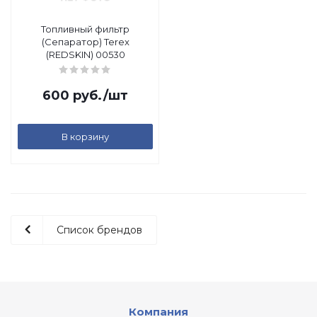
Топливный фильтр
(Сепаратор) Terex
(REDSKIN) 00530
600
руб.
/шт
В корзину
Список брендов
Компания