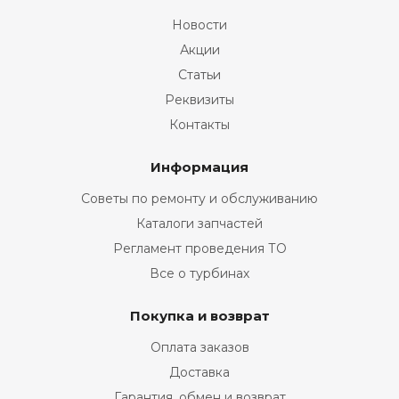
Новости
Акции
Статьи
Реквизиты
Контакты
Информация
Советы по ремонту и обслуживанию
Каталоги запчастей
Регламент проведения ТО
Все о турбинах
Покупка и возврат
Оплата заказов
Доставка
Гарантия, обмен и возврат