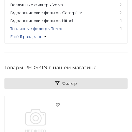
Воздушные фильтры Volvo
2
Гидравлические фильтры Caterpillar
2
Гидравлические фильтры Hitachi
1
Топливные фильтры Terex
1
Ещё 11 разделов
Товары REDSKIN в нашем магазине
Фильтр