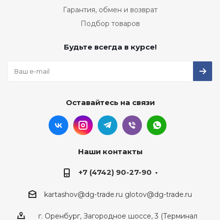
Гарантия, обмен и возврат
Подбор товаров
Будьте всегда в курсе!
Оставайтесь на связи
Наши контакты
+7 (4742) 90-27-90
kartashov@dg-trade.ru
glotov@dg-trade.ru
г. Оренбург, Загородное шоссе, 3 (Терминал