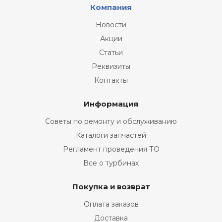
Компания
Новости
Акции
Статьи
Реквизиты
Контакты
Информация
Советы по ремонту и обслуживанию
Каталоги запчастей
Регламент проведения ТО
Все о турбинах
Покупка и возврат
Оплата заказов
Доставка